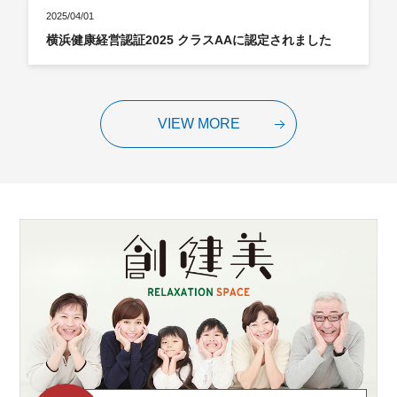
2025/04/01
横浜健康経営認証2025 クラスAAに認定されました
VIEW MORE