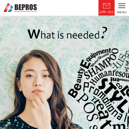
お問い合せ
MENU