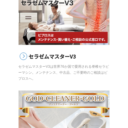
セラゼムマスターV3
セラゼムマスターV3は世界76か国で愛用される脊椎セラピ
ーマシン。メンテナンス、中古品、ご不要時のご相談はビ
プロスへ。