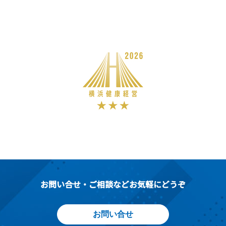
お問い合せ・ご相談などお気軽にどうぞ
お問い合せ