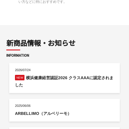
い方などに特におすすめです。
新商品情報・お知らせ
INFORMATION
2026/07/24
横浜健康経営認証2026 クラスAAAに認定されま
NEW
した
2025/06/06
ARBELLIMO（アルベリーモ）