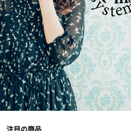
注目の商品