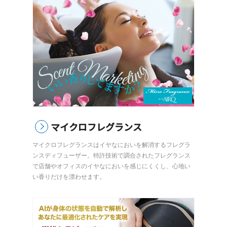
マイクロフレグランス
マイクロフレグランスはイヤなにおいを解消するフレグラ
ンスディフューザー。特許技術で調合されたフレグランス
で店舗やオフィスのイヤなにおいを感じにくくし、心地い
い香りだけを漂わせます。