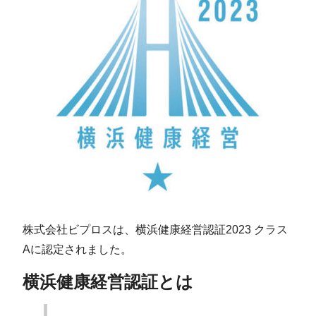
株式会社ビプロスは、横浜健康経営認証2023 クラス
Aに認定されました。
横浜健康経営認証とは