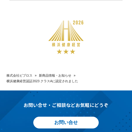
株式会社ビプロス
»
新商品情報・お知らせ
»
横浜健康経営認証2023 クラスAに認定されました
お問い合せ・ご相談などお気軽にどうぞ
お問い合せ