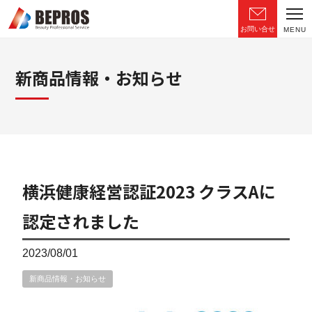
お問い合せ
MENU
新商品情報・お知らせ
横浜健康経営認証2023 クラスAに
認定されました
2023/08/01
新商品情報・お知らせ