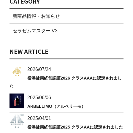
CATEGORY
新商品情報・お知らせ
セラゼムマスター V3
NEW ARTICLE
2026/07/24
横浜健康経営認証2026 クラスAAAに認定されまし
た
2025/06/06
ARBELLIMO（アルベリーモ）
2025/04/01
横浜健康経営認証2025 クラスAAに認定されました