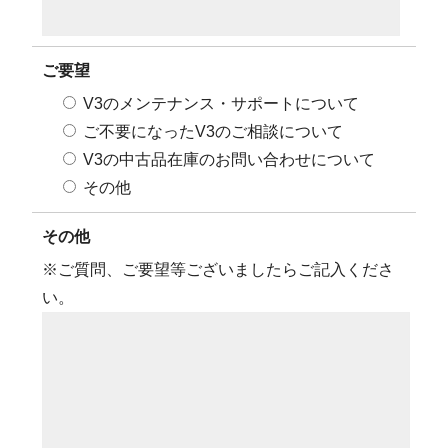
ご要望
V3のメンテナンス・サポートについて
ご不要になったV3のご相談について
V3の中古品在庫のお問い合わせについて
その他
その他
※ご質問、ご要望等ございましたらご記入くださ
い。