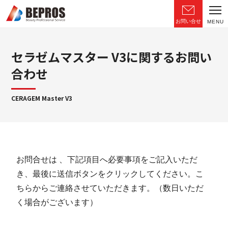
お問い合せ
MENU
セラゼムマスター V3に関するお問い
合わせ
CERAGEM Master V3
お問合せは 、下記項目へ必要事項をご記入いただ
き、最後に送信ボタンをクリックしてください。こ
ちらからご連絡させていただきます。（数日いただ
く場合がございます）