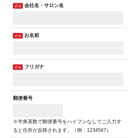
会社名・サロン名
必須
お名前
必須
フリガナ
必須
郵便番号
※半角英数で郵便番号をハイフンなしでご入力す
ると住所が反映されます。（例：1234567）