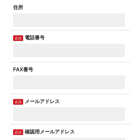
住所
電話番号
必須
FAX番号
メールアドレス
必須
確認用メールアドレス
必須