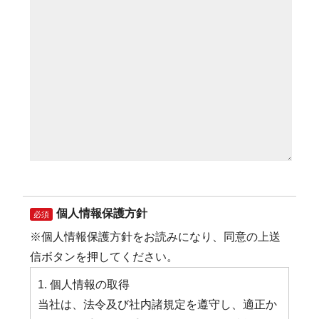
個人情報保護方針
必須
※個人情報保護方針をお読みになり、同意の上送
信ボタンを押してください。
1. 個人情報の取得
当社は、法令及び社内諸規定を遵守し、適正か